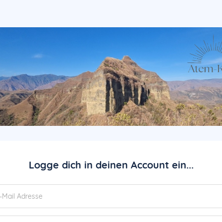
Logge dich in deinen Account ein...