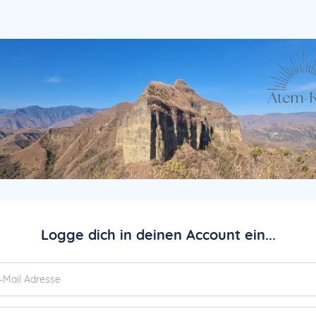
Logge dich in deinen Account ein...