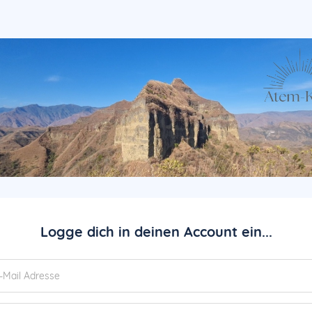
Logge dich in deinen Account ein...