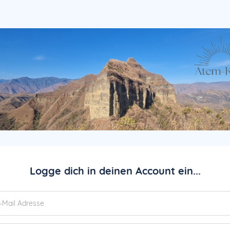
Logge dich in deinen Account ein...